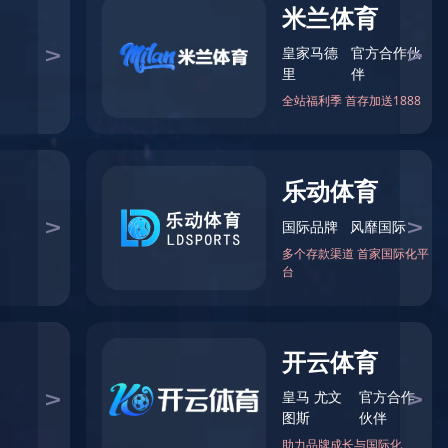
网站建设专家
网站建设专家
网站建设专家