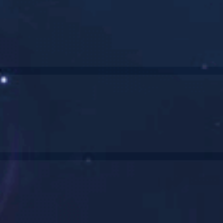
网络科技有限公司
网络科技有限公司
网络科技有限公司
有限公司】2009年创始于杭州，是国内营销型
有限公司】2009年创始于杭州，是国内营销型
有限公司】2009年创始于杭州，是国内营销型