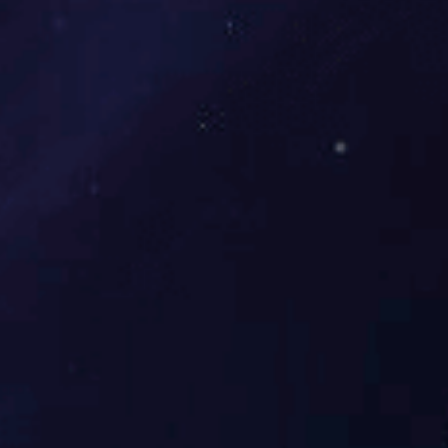
米兰体育网页版
Steel Door