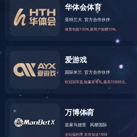
【网络科技
【网络科技
【网络科技