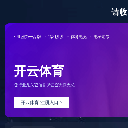
首页
产品展示
公司简介
工程案例
荣誉证书