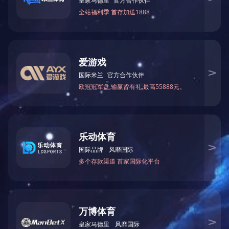
钢质子母门
钢质单开门
防辐射门
外挂式医用门
医用防火门
洁净门
树脂门
配件
米兰体育（中国）官方在线登
录