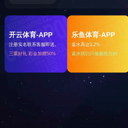
洁净门
树脂门
配件
米兰体育（中国）官方在线登录
在线客服
产品分类
米兰体育网页版
医用推拉式电动门
钢质子母门
防辐射门
钢质单开门
外挂式医用门