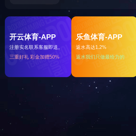
洁净门
树脂门
配件
米兰体育（中国）官方在线登录
在线客服
产品分类
米兰体育网页版
医用推拉式电动门
钢质子母门
防辐射门
钢质单开门
外挂式医用门