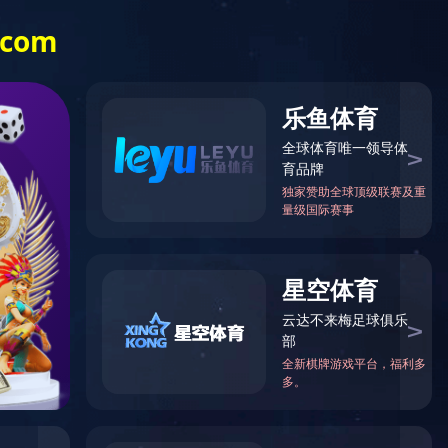
13606791608
37278367@qq.com