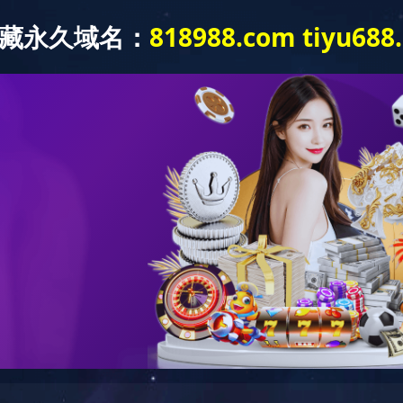
新闻资讯
米兰体育（中国）官方在线登录
3