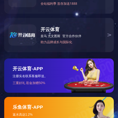
上一个产品： 无
下一个产品：
手术室门
分享到：
咨询热线
：
13606791608
立即咨询
关注我们
名称：
手术室门
型号：
产品特性
外挂式的动力梁及门体直接外挂于墙体，安装快速便捷。