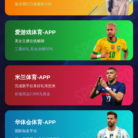
采用特有的高新技术设计，密封性能良好，防止交叉污染，最大限度提
升洁净性能，气密性能符合国家标准(JGIT257-2009)，8 级标准(最高等
级)。
外配圆管拉手，内配暗拉手，保证门扇完全开启。
整体运行轻快安宁，室内外隔音效果好。
环保节能：门体坚固厚实，快速开闭空气流通量减小到最低程度；可防
冷风以及尘土进入有洁净要求的场所，保持恒湿、恒温。
人性化无障碍设计，使病人和推车安全通行，提供最大可能的方便性。
技术参数
门体重
最大1x100kg/2x80kg
净空结构宽度
900-1500mm（可做单开）
1200-3350mm（可做双开门）
开门运行速度
300mm-600mm/s（可调）
闭门运行速度
300mm-600mm/s（可调）