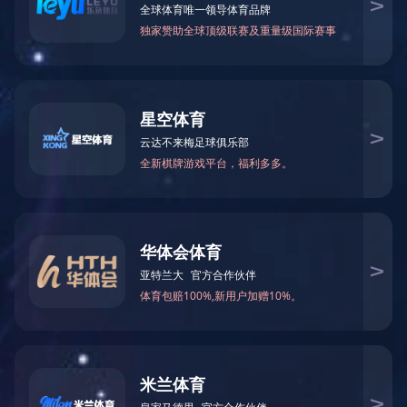
外挂式医用门
当前位置：
首页
>
产品展示
>
>
手术室门
>
搜索
手术室门