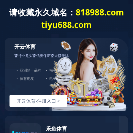
首页
产品展示
公司简介
工程案例
荣誉证书
新闻资讯
米兰体育（中国）官方在线登录
13606791608
337278367@qq.com