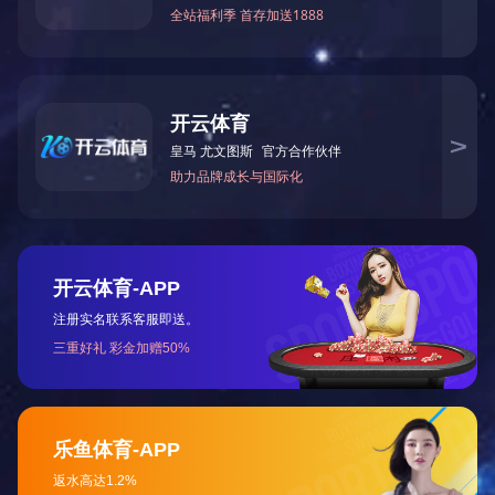
上一个产品：
防辐射门
下一个产品： 无
分享到：
咨询热线
：
13606791608
立即咨询
关注我们
名称：
防辐射门
型号：
产品特性
适用于放射室、X射线摄影室、CT透视室等。