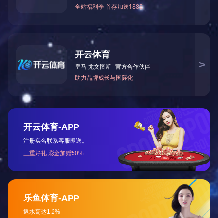
上一个产品：
洁净门
下一个产品：
洁净门
分享到：
咨询热线
：
13606791608
立即咨询
关注我们
名称：
洁净门
型号：
产品特性
门框采用 1.5mm 镀锌钢板一体折弯成型，门框采用整体焊接后喷涂。框