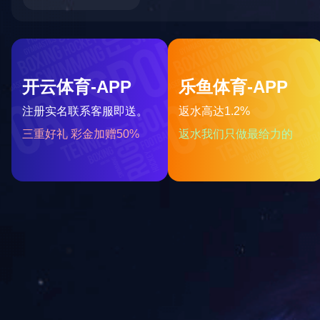
分享到：
名称：
钢质单开门
型号：
产品特性
产品适用于医生办公室门、急诊室门、输液室门、储物间门等。
材质为环保镀锌钢板，表面静电喷涂，抗污、绿色环保，内部填充物为高强
门扇侧边单缝拼接，铝合金视窗，门框表面无接缝工艺，简洁，美观，易于
高品质进口五金，抗菌静电喷涂，减少细菌滋生。
技术参数
门型
单开/对开