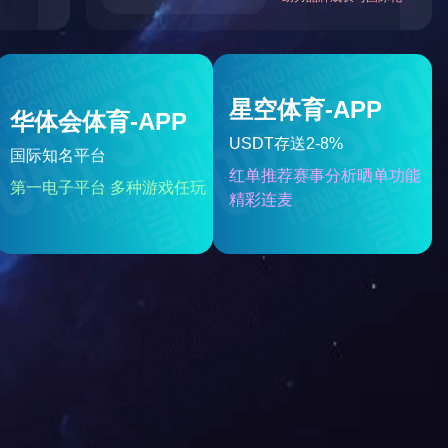
：
13606791608
立即咨询
关注我们