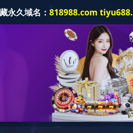
新闻资讯
米兰体育（中国）官方在线登录
3