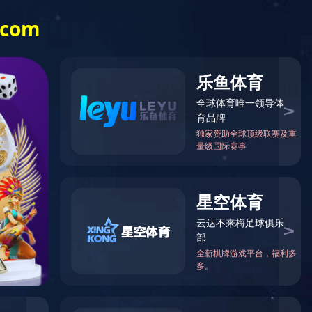
13606791608
37278367@qq.com