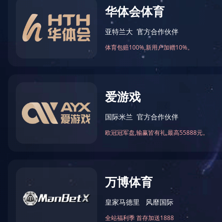
当前位置：
首页
>
产品展示
>
钢质单开门
>
钢质单开门
>
搜索
上一个产品：
钢质单开门
下一个产品：
钢质单开门