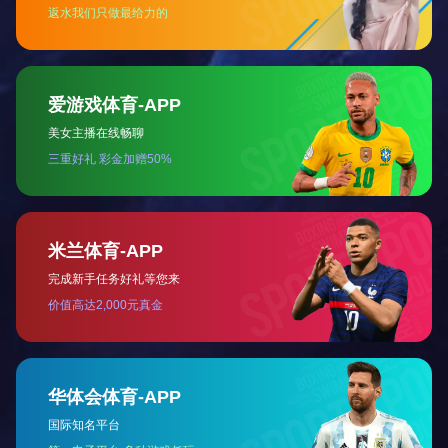
材质为环保镀锌钢板，表面静电喷涂，抗污、绿色环保，内部填充物为
高强度纸蜂窝;安全、隔音抗菌、耐腐蚀。
门扇侧边单缝拼接，铝合金视窗，门框表面无接缝工艺，简洁，美观，
易于清洁。
高品质进口五金，抗菌静电喷涂，减少细菌滋生。
技术参数
门型
单开/子母
尺寸规格
1300/1500x2200mm
门扇厚度
40mm-50mm
门框厚度
100mm-600mm
门扇材质
0.8镀锌钢板
门框材质
1.5镀锌钢板
表面处理
静电粉末喷涂、木纹烤漆